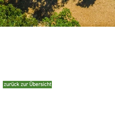
zurück zur Übersicht