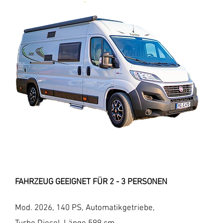
FAHRZEUG GEEIGNET FÜR 2 - 3 PERSONEN
Mod. 2026, 140 PS, Automatikgetriebe,