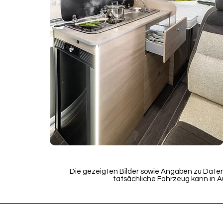
Die gezeigten Bilder sowie Angaben zu Daten
tatsächliche Fahrzeug kann in 