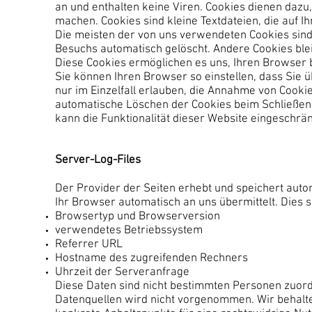
an und enthalten keine Viren. Cookies dienen dazu,
machen. Cookies sind kleine Textdateien, die auf 
Die meisten der von uns verwendeten Cookies sind
Besuchs automatisch gelöscht. Andere Cookies blei
Diese Cookies ermöglichen es uns, Ihren Browser
Sie können Ihren Browser so einstellen, dass Sie 
nur im Einzelfall erlauben, die Annahme von Cooki
automatische Löschen der Cookies beim Schließen 
kann die Funktionalität dieser Website eingeschrän
Server-Log-Files
Der Provider der Seiten erhebt und speichert auto
Ihr Browser automatisch an uns übermittelt. Dies s
Browsertyp und Browserversion
verwendetes Betriebssystem
Referrer URL
Hostname des zugreifenden Rechners
Uhrzeit der Serveranfrage
Diese Daten sind nicht bestimmten Personen zuor
Datenquellen wird nicht vorgenommen. Wir behalte