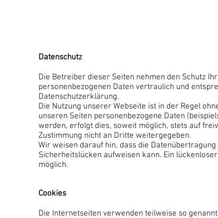
Datenschutz
Die Betreiber dieser Seiten nehmen den Schutz Ihr
personenbezogenen Daten vertraulich und entspre
Datenschutzerklärung.
Die Nutzung unserer Webseite ist in der Regel oh
unseren Seiten personenbezogene Daten (beispiel
werden, erfolgt dies, soweit möglich, stets auf fre
Zustimmung nicht an Dritte weitergegeben.
Wir weisen darauf hin, dass die Datenübertragung 
Sicherheitslücken aufweisen kann. Ein lückenloser 
möglich.
Cookies
Die Internetseiten verwenden teilweise so genann