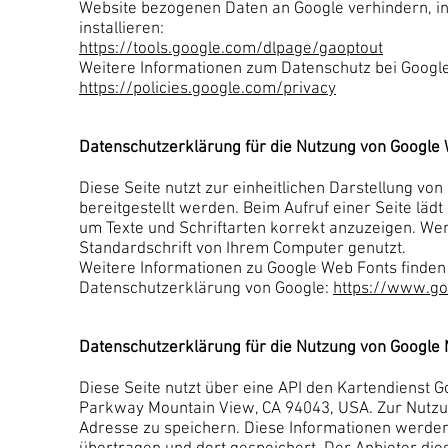
Website bezogenen Daten an Google verhindern, i
installieren:
https://tools.google.com/dlpage/gaoptout
Weitere Informationen zum Datenschutz bei Google 
https://policies.google.com/privacy
Datenschutzerklärung für die Nutzung von Google
Diese Seite nutzt zur einheitlichen Darstellung vo
bereitgestellt werden. Beim Aufruf einer Seite läd
um Texte und Schriftarten korrekt anzuzeigen. Wen
Standardschrift von Ihrem Computer genutzt.
Weitere Informationen zu Google Web Fonts finden
Datenschutzerklärung von Google:
https://www.go
Datenschutzerklärung für die Nutzung von Google
Diese Seite nutzt über eine API den Kartendienst G
Parkway Mountain View, CA 94043, USA. Zur Nutzun
Adresse zu speichern. Diese Informationen werden