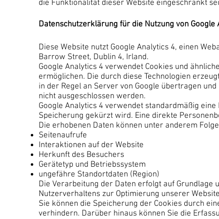
die Funktionalität dieser Website eingeschränkt sei
Datenschutzerklärung für die Nutzung von Google A
Diese Website nutzt Google Analytics 4, einen Web
Barrow Street, Dublin 4, Irland.
Google Analytics 4 verwendet Cookies und ähnliche
ermöglichen. Die durch diese Technologien erzeug
in der Regel an Server von Google übertragen und 
nicht ausgeschlossen werden.
Google Analytics 4 verwendet standardmäßig eine 
Speicherung gekürzt wird. Eine direkte Personenb
Die erhobenen Daten können unter anderem Folg
Seitenaufrufe
Interaktionen auf der Website
Herkunft des Besuchers
Gerätetyp und Betriebssystem
ungefähre Standortdaten (Region)
Die Verarbeitung der Daten erfolgt auf Grundlage 
Nutzerverhaltens zur Optimierung unserer Website
Sie können die Speicherung der Cookies durch ein
verhindern. Darüber hinaus können Sie die Erfass