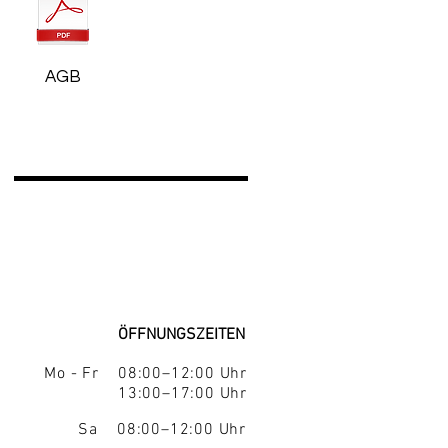
AGB
ÖFFNUNGSZEITEN
Mo - Fr 08:00–12:00 Uhr
13:00–17:00 Uhr
Sa 08:00–12:00 Uhr