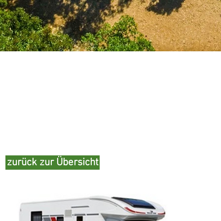
zurück zur Übersicht