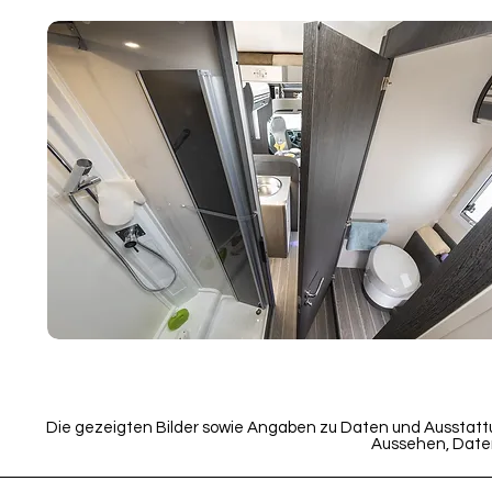
Die gezeigten Bilder sowie Angaben zu Daten und Ausstattu
Aussehen, Date