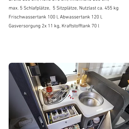
max. 5 Schlafplätze, 5
Sitzplätze, Nutzlast ca. 455 kg
Frischwassertank 100 l,
Abwassertank 120 l,
Gasversorgung 2x 11 kg,
Kraftstofftank 70 l